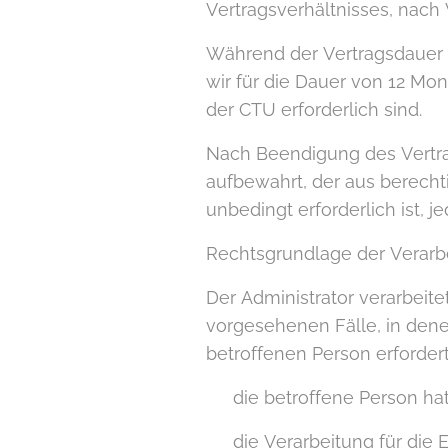
Vertragsverhältnisses, nach
Während der Vertragsdauer w
wir für die Dauer von 12 Mo
der CTU erforderlich sind.
Nach Beendigung des Vertra
aufbewahrt, der aus berecht
unbedingt erforderlich ist, j
Rechtsgrundlage der Verarb
Der Administrator verarbeit
vorgesehenen Fälle, in den
betroffenen Person erfordert
▪ die betroffene Person hat
▪ die Verarbeitung für die E