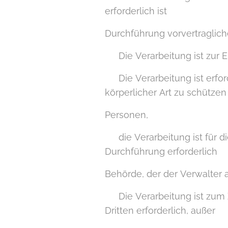
erforderlich ist
Durchführung vorvertraglic
▪ Die Verarbeitung ist zur Er
▪ Die Verarbeitung ist erfo
körperlicher Art zu schützen
Personen,
▪ die Verarbeitung ist für d
Durchführung erforderlich
Behörde, der der Verwalter an
▪ Die Verarbeitung ist zum 
Dritten erforderlich, außer