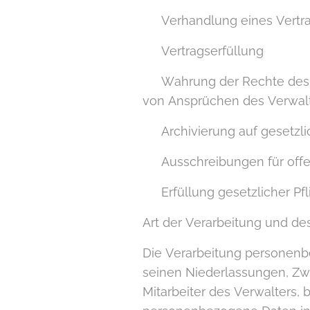
▪ Verhandlung eines Vertra
▪ Vertragserfüllung
▪ Wahrung der Rechte des V
von Ansprüchen des Verwalt
▪ Archivierung auf gesetzl
▪ Ausschreibungen für offe
▪ Erfüllung gesetzlicher Pf
Art der Verarbeitung und d
Die Verarbeitung personenbe
seinen Niederlassungen, Zwe
Mitarbeiter des Verwalters,