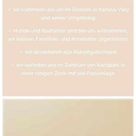
✓
wir kümmern uns um Ihr
Erlebnis in Karlovy Vary
und seiner Umgebung
✓
Hunde und Radfahrer sind bei uns willkommen,
wir können Fahrräder und Reiseleiter organisieren
✓
wir akzeptieren alle Rabattgutscheine
✓
wir befinden uns im Zentrum von Karlsbad, in
einer ruhigen Zone mit viel Parkanlage