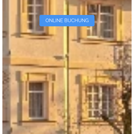
ONLINE BUCHUNG