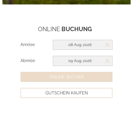
ONLINE
BUCHUNG
Anreise
08 Aug. 2026
Abreise
09 Aug. 2026
ONLINE BUCHEN
GUTSCHEIN KAUFEN