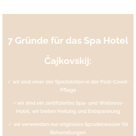
7 Gründe für das Spa Hotel
Čajkovskij
:
✓
wir sind einer der Spezialisten in der
Post-Covid-
Pflege
✓
wir sind ein
zertifiziertes Spa- und
Wellness
-
Hotel,
wir bieten
Heilung und Entspannung
✓
wir verwenden nur originales
Sprudelwasser
für
Behandlungen