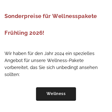
Sonderpreise für Wellnesspakete
Frühling 2026!
Wir haben für den Jahr 2024 ein spezielles
Angebot für unsere Wellness-Pakete
vorbereitet, das Sie sich unbedingt ansehen
sollten:
Wellness