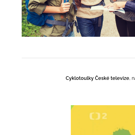
Cyklotoulky České televize
, 